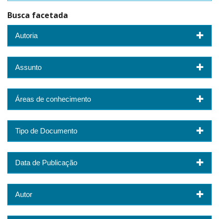
Busca facetada
Autoria
Assunto
Áreas de conhecimento
Tipo de Documento
Data de Publicação
Autor