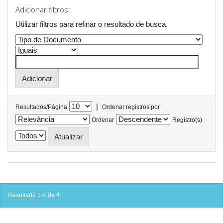
Adicionar filtros:
Utilizar filtros para refinar o resultado de busca.
|
Resultados/Página
Ordenar registros por
Ordenar
Registro(s)
Resultado 1-4 de 4.