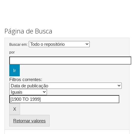
Página de Busca
Buscar em:
por
Filtros correntes:
Retornar valores