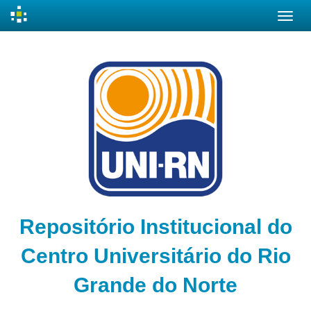
Skip
navigation
Repositório Institucional do
Centro Universitário do Rio
Grande do Norte