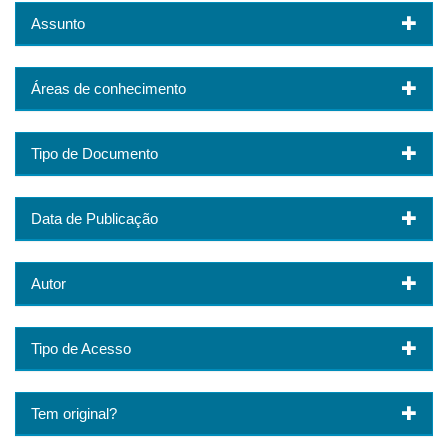
Assunto
Áreas de conhecimento
Tipo de Documento
Data de Publicação
Autor
Tipo de Acesso
Tem original?