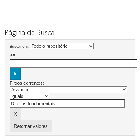
Página de Busca
Buscar em:
por
Filtros correntes:
Retornar valores