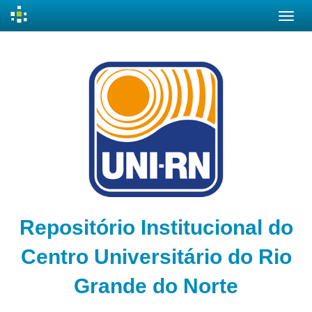
Skip
navigation
Repositório Institucional do
Centro Universitário do Rio
Grande do Norte