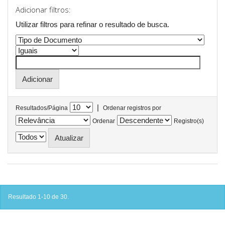
Adicionar filtros:
Utilizar filtros para refinar o resultado de busca.
|
Resultados/Página
Ordenar registros por
Ordenar
Registro(s)
Resultado 1-10 de 30.