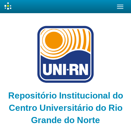
Skip
navigation
Repositório Institucional do
Centro Universitário do Rio
Grande do Norte