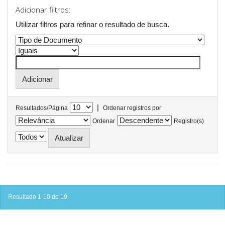
Adicionar filtros:
Utilizar filtros para refinar o resultado de busca.
|
Resultados/Página
Ordenar registros por
Ordenar
Registro(s)
Resultado 1-10 de 19.