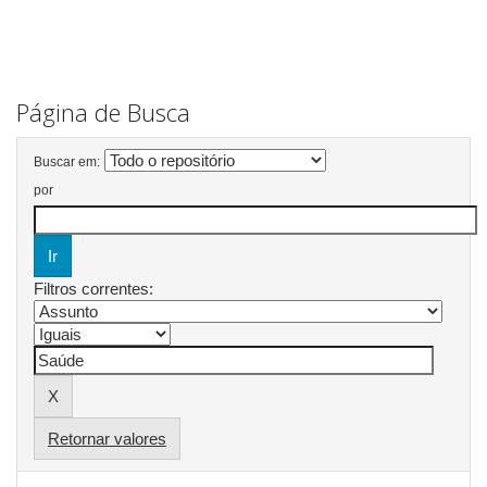
Página de Busca
Buscar em:
por
Filtros correntes:
Retornar valores