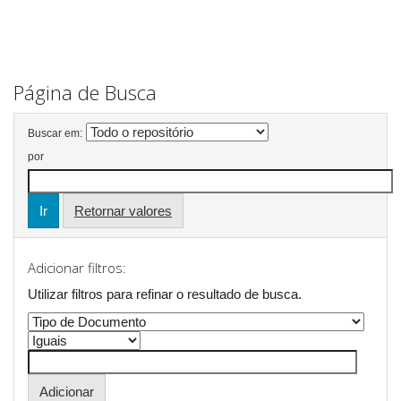
Página de Busca
Buscar em:
por
Retornar valores
Adicionar filtros:
Utilizar filtros para refinar o resultado de busca.