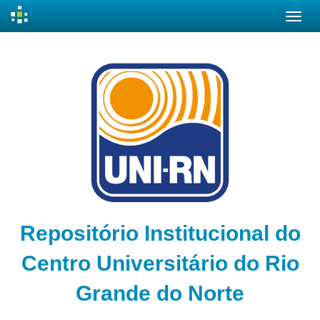
Skip
navigation
Repositório Institucional do
Centro Universitário do Rio
Grande do Norte