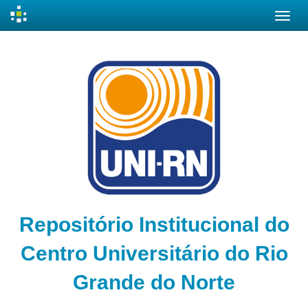
Skip
navigation
Repositório Institucional do
Centro Universitário do Rio
Grande do Norte