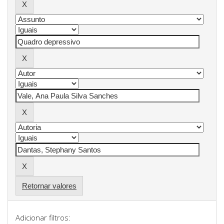
Retornar valores
Adicionar filtros: