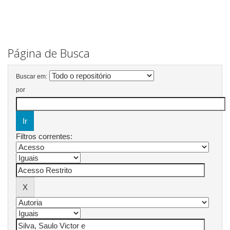
Página de Busca
Buscar em:
por
Filtros correntes: