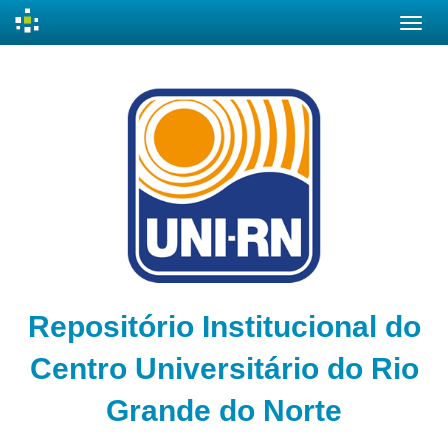
Skip
navigation
Repositório Institucional do
Centro Universitário do Rio
Grande do Norte