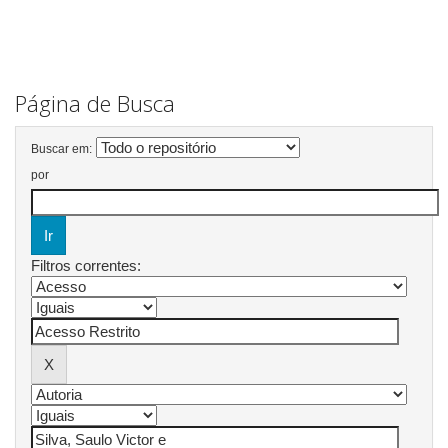
Página de Busca
Buscar em:
por
Filtros correntes: