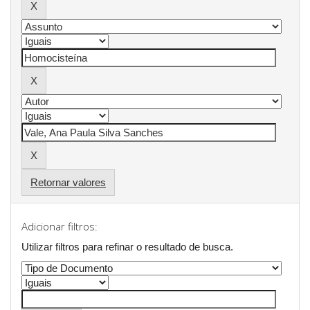
Retornar valores
Adicionar filtros:
Utilizar filtros para refinar o resultado de busca.