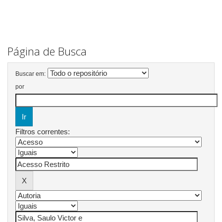
Página de Busca
Buscar em:
por
Filtros correntes: