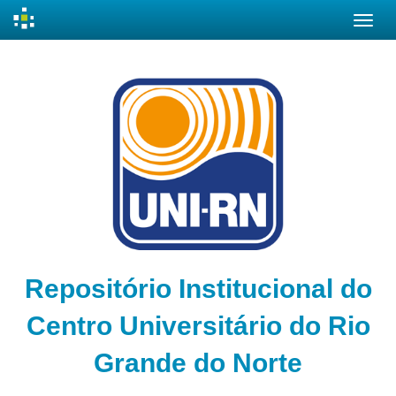
Skip
navigation
Repositório Institucional do
Centro Universitário do Rio
Grande do Norte