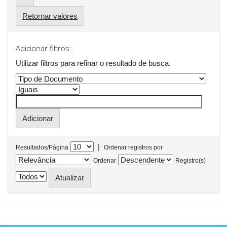
Retornar valores
Adicionar filtros:
Utilizar filtros para refinar o resultado de busca.
|
Resultados/Página
Ordenar registros por
Ordenar
Registro(s)