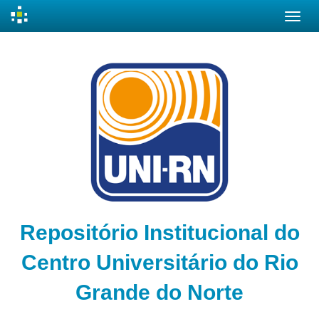
Skip
navigation
Repositório Institucional do
Centro Universitário do Rio
Grande do Norte