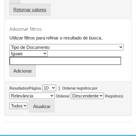
Retornar valores
Adicionar filtros:
Utilizar filtros para refinar o resultado de busca.
|
Resultados/Página
Ordenar registros por
Ordenar
Registro(s)