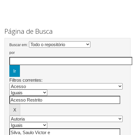
Página de Busca
Buscar em:
por
Filtros correntes: