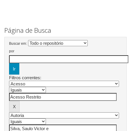
Página de Busca
Buscar em:
por
Filtros correntes: