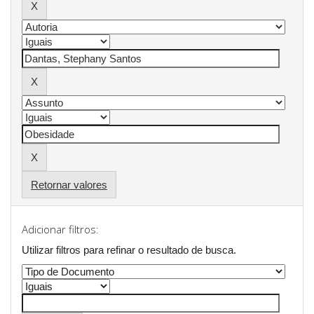
Retornar valores
Adicionar filtros:
Utilizar filtros para refinar o resultado de busca.