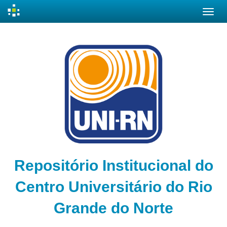
Skip
navigation
Repositório Institucional do
Centro Universitário do Rio
Grande do Norte