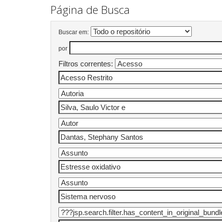
Página de Busca
Buscar em:
por
Filtros correntes: