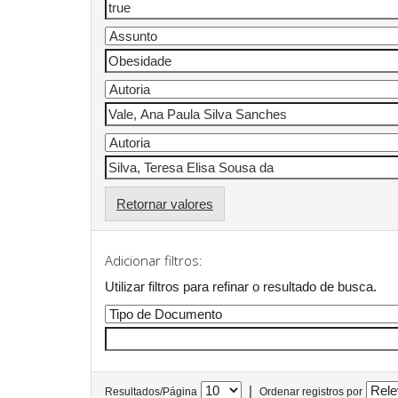
Retornar valores
Adicionar filtros:
Utilizar filtros para refinar o resultado de busca.
|
Resultados/Página
Ordenar registros por