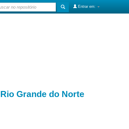
Entrar em:
o Rio Grande do Norte