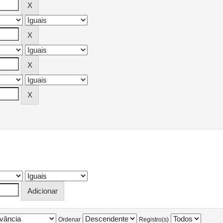
Ordenar
Registro(s)