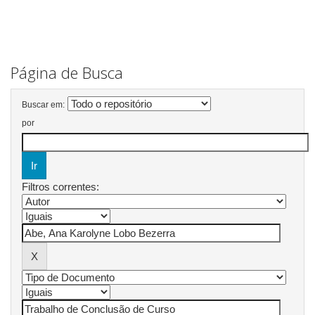
Página de Busca
Buscar em:
por
Filtros correntes: