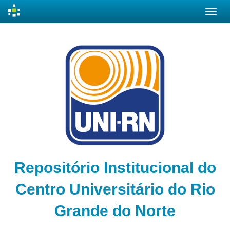
Skip
navigation
Repositório Institucional do
Centro Universitário do Rio
Grande do Norte