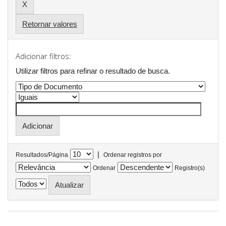
Retornar valores
Adicionar filtros:
Utilizar filtros para refinar o resultado de busca.
|
Resultados/Página
Ordenar registros por
Ordenar
Registro(s)