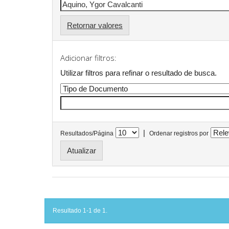
Retornar valores
Adicionar filtros:
Utilizar filtros para refinar o resultado de busca.
|
Resultados/Página
Ordenar registros por
Resultado 1-1 de 1.