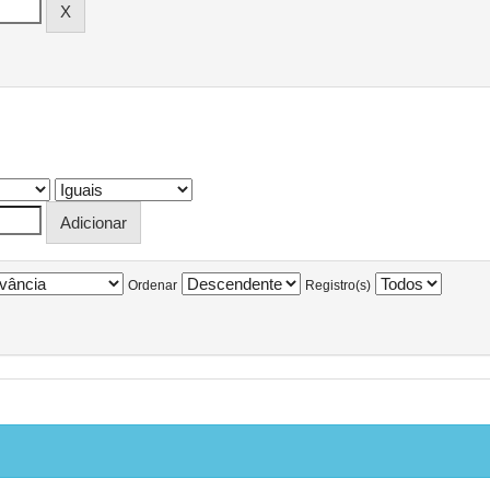
Ordenar
Registro(s)