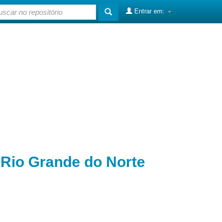
Entrar em:
o Rio Grande do Norte