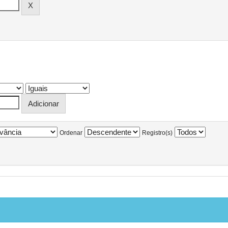
Ordenar
Registro(s)