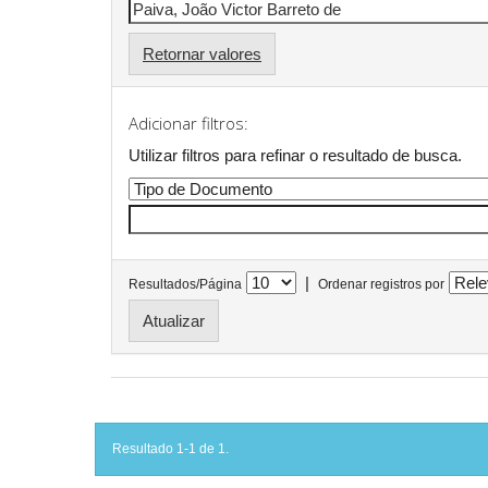
Retornar valores
Adicionar filtros:
Utilizar filtros para refinar o resultado de busca.
|
Resultados/Página
Ordenar registros por
Resultado 1-1 de 1.