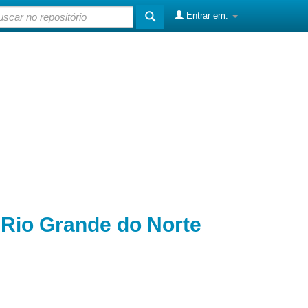
Entrar em:
o Rio Grande do Norte