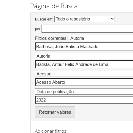
Página de Busca
Buscar em:
por
Filtros correntes:
Retornar valores
Adicionar filtros: