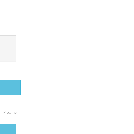
Próximo