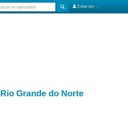
Entrar em:
o Rio Grande do Norte