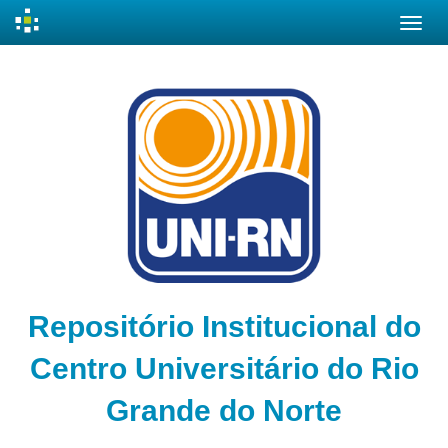
Skip
navigation
Repositório Institucional do
Centro Universitário do Rio
Grande do Norte