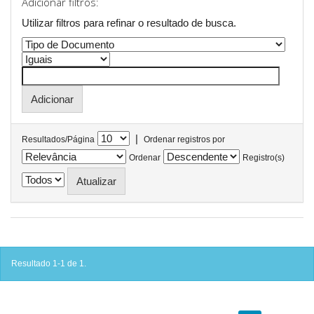
Adicionar filtros:
Utilizar filtros para refinar o resultado de busca.
|
Resultados/Página
Ordenar registros por
Ordenar
Registro(s)
Resultado 1-1 de 1.