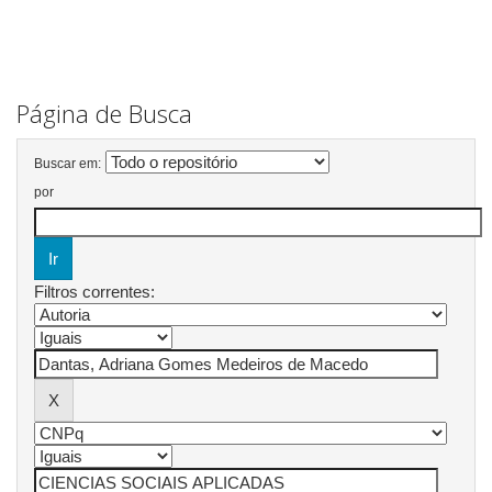
Página de Busca
Buscar em:
por
Filtros correntes: