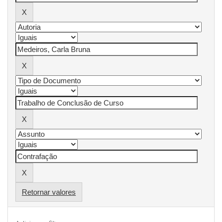
Retornar valores