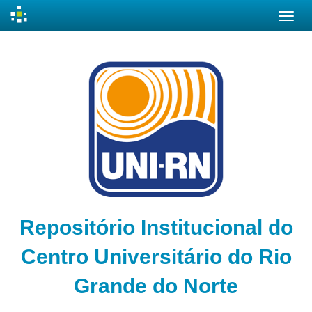
Skip
navigation
Repositório Institucional do
Centro Universitário do Rio
Grande do Norte