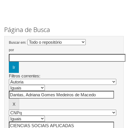
Página de Busca
Buscar em:
por
Filtros correntes: