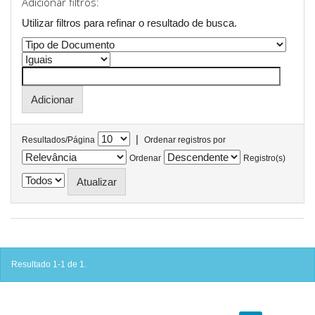
Adicionar filtros:
Utilizar filtros para refinar o resultado de busca.
|
Resultados/Página
Ordenar registros por
Ordenar
Registro(s)
Resultado 1-1 de 1.