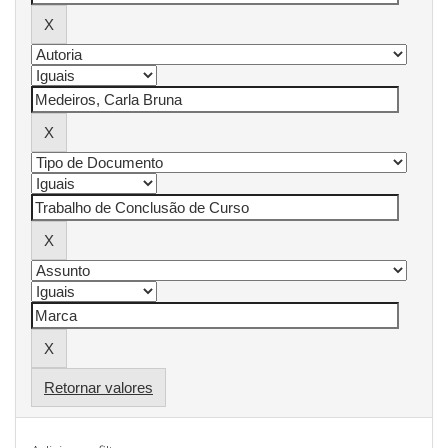
Retornar valores