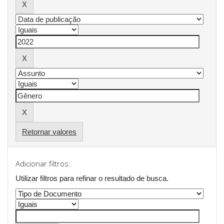
Retornar valores
Adicionar filtros:
Utilizar filtros para refinar o resultado de busca.