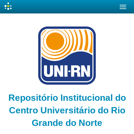
Skip
navigation
Repositório Institucional do
Centro Universitário do Rio
Grande do Norte