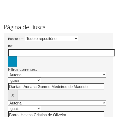
Página de Busca
Buscar em:
por
Filtros correntes: