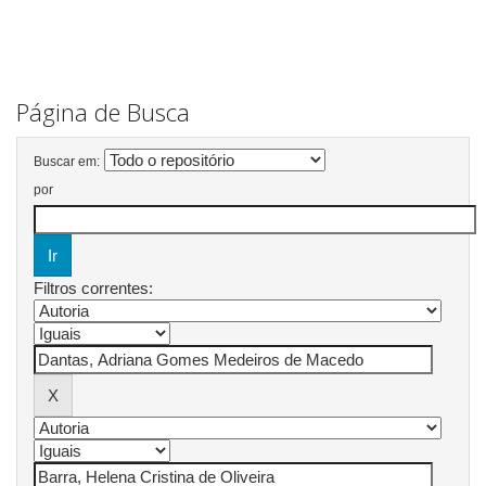
Página de Busca
Buscar em:
por
Filtros correntes: