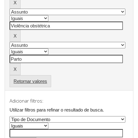
Retornar valores
Adicionar filtros:
Utilizar filtros para refinar o resultado de busca.