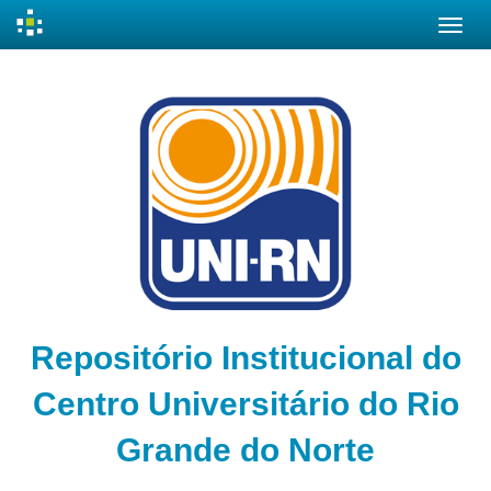
Skip
navigation
Repositório Institucional do
Centro Universitário do Rio
Grande do Norte