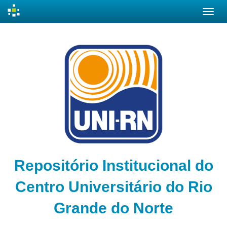
Skip
navigation
Repositório Institucional do
Centro Universitário do Rio
Grande do Norte