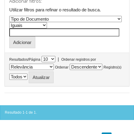
Adicionar filtros:
Utilizar filtros para refinar o resultado de busca.
|
Resultados/Página
Ordenar registros por
Ordenar
Registro(s)
Resultado 1-1 de 1.