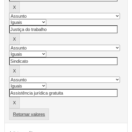
Retornar valores