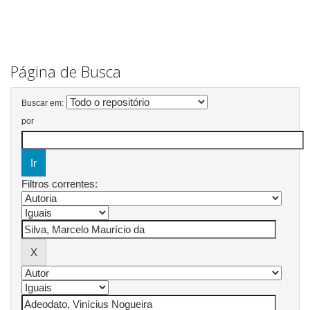
Página de Busca
Buscar em:
por
Filtros correntes: