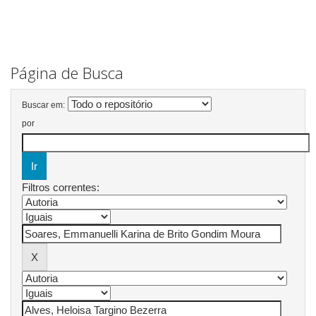
Página de Busca
Buscar em:
por
Filtros correntes: