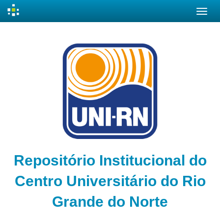
Skip
navigation
Repositório Institucional do
Centro Universitário do Rio
Grande do Norte