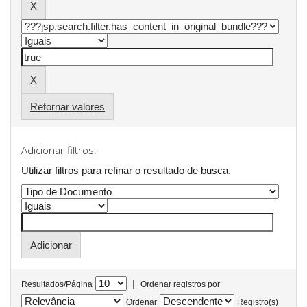
Retornar valores
Adicionar filtros:
Utilizar filtros para refinar o resultado de busca.
|
Resultados/Página
Ordenar registros por
Ordenar
Registro(s)