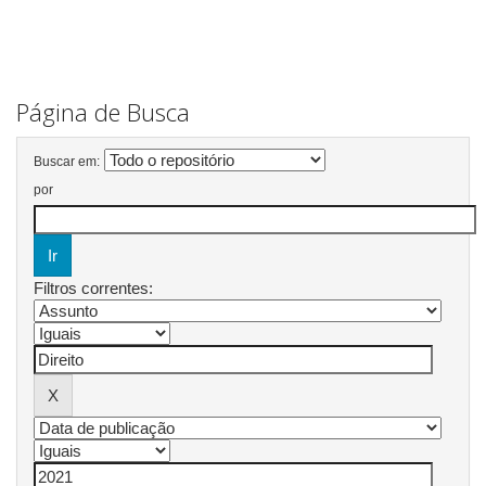
Página de Busca
Buscar em:
por
Filtros correntes: