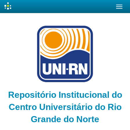
Skip
navigation
Repositório Institucional do
Centro Universitário do Rio
Grande do Norte