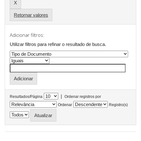
Retornar valores
Adicionar filtros:
Utilizar filtros para refinar o resultado de busca.
|
Resultados/Página
Ordenar registros por
Ordenar
Registro(s)