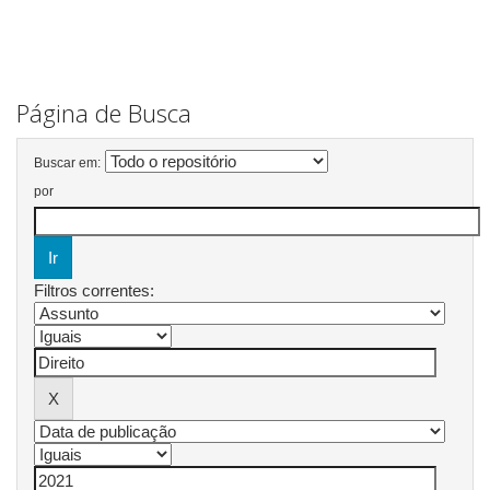
Página de Busca
Buscar em:
por
Filtros correntes: