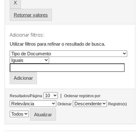
Retornar valores
Adicionar filtros:
Utilizar filtros para refinar o resultado de busca.
|
Resultados/Página
Ordenar registros por
Ordenar
Registro(s)