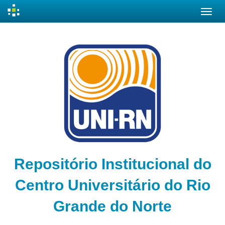
Skip
navigation
Repositório Institucional do
Centro Universitário do Rio
Grande do Norte