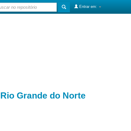
Entrar em:
o Rio Grande do Norte