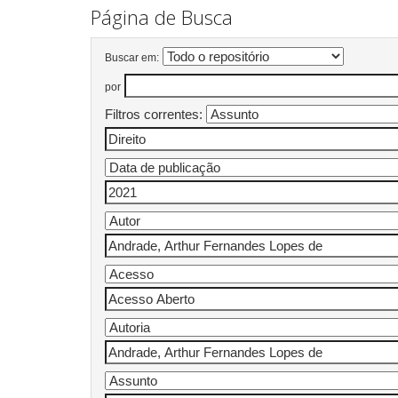
Página de Busca
Buscar em:
por
Filtros correntes: