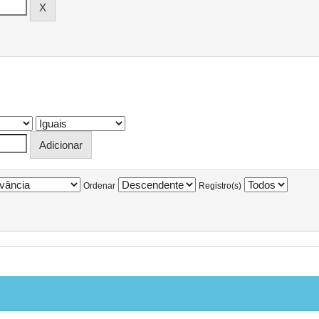
Ordenar
Registro(s)