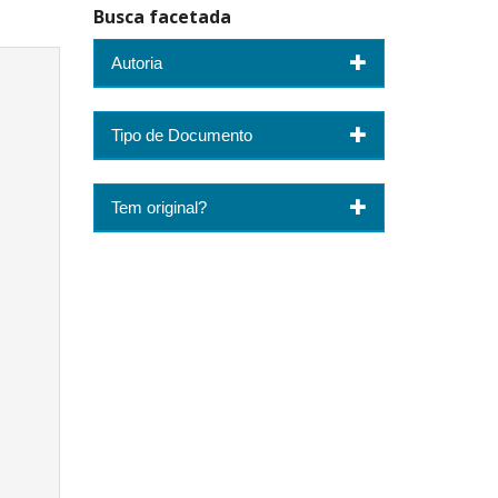
Busca facetada
Autoria
Tipo de Documento
Tem original?