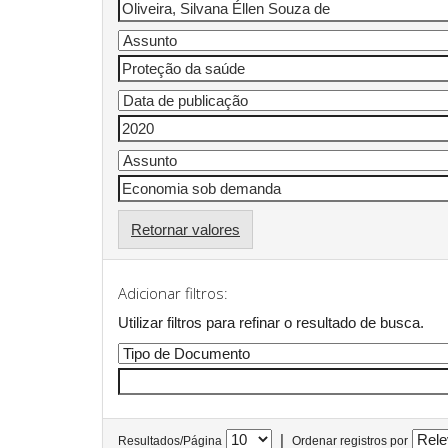
Retornar valores
Adicionar filtros:
Utilizar filtros para refinar o resultado de busca.
|
Resultados/Página
Ordenar registros por