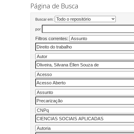
Página de Busca
Buscar em:
por
Filtros correntes: