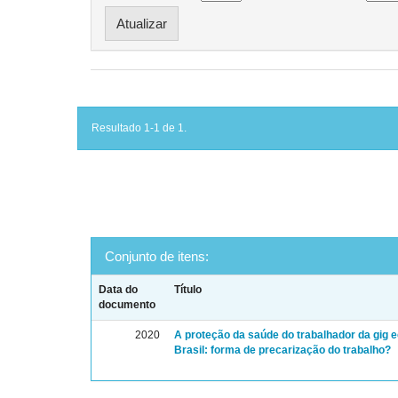
Resultado 1-1 de 1.
Conjunto de itens:
Data do
Título
documento
2020
A proteção da saúde do trabalhador da gig
Brasil: forma de precarização do trabalho?