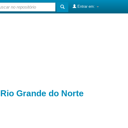
Entrar em:
o Rio Grande do Norte