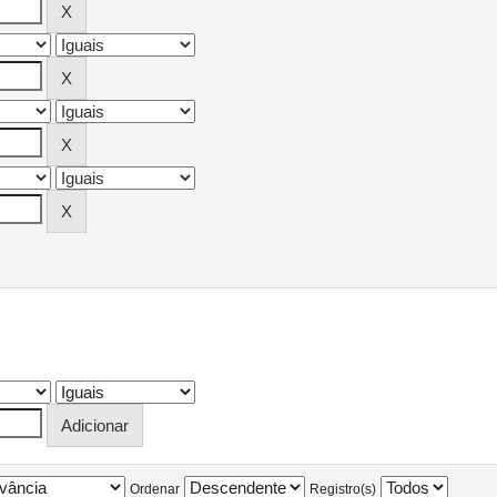
Ordenar
Registro(s)