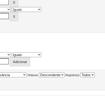
Ordenar
Registro(s)