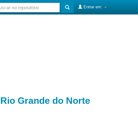
Entrar em:
o Rio Grande do Norte