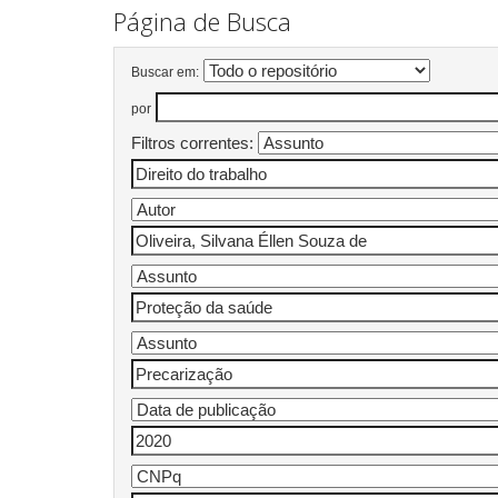
Página de Busca
Buscar em:
por
Filtros correntes: