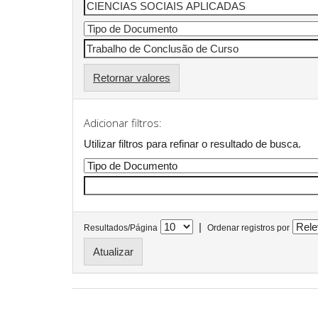
Retornar valores
Adicionar filtros:
Utilizar filtros para refinar o resultado de busca.
|
Resultados/Página
Ordenar registros por