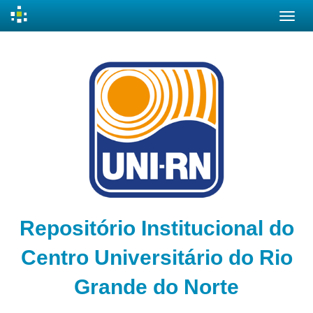
Skip
navigation
Repositório Institucional do
Centro Universitário do Rio
Grande do Norte