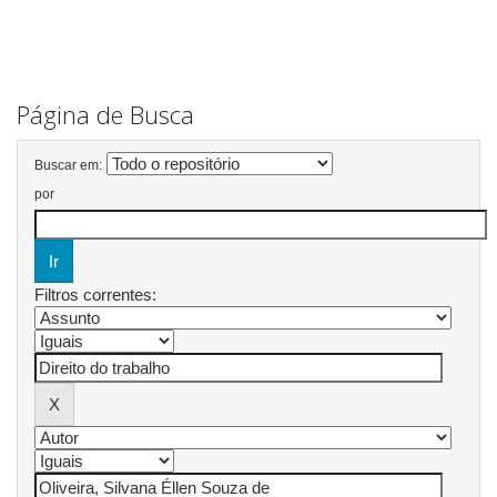
Página de Busca
Buscar em:
por
Filtros correntes: