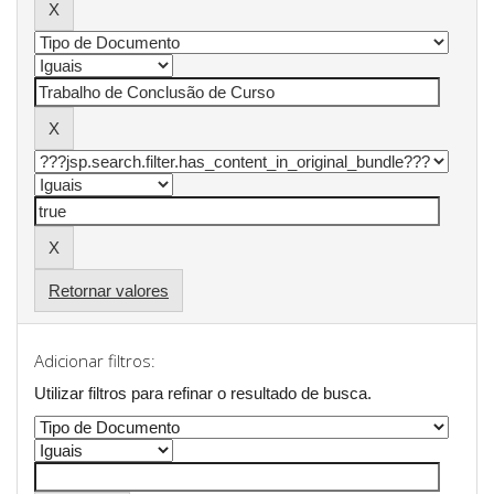
Retornar valores
Adicionar filtros:
Utilizar filtros para refinar o resultado de busca.