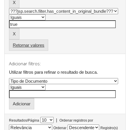
Retornar valores
Adicionar filtros:
Utilizar filtros para refinar o resultado de busca.
|
Resultados/Página
Ordenar registros por
Ordenar
Registro(s)