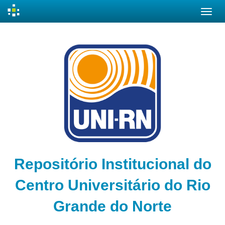
Skip
navigation
Repositório Institucional do
Centro Universitário do Rio
Grande do Norte