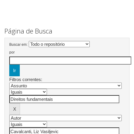
Página de Busca
Buscar em:
por
Filtros correntes: