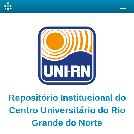
Skip
navigation
Repositório Institucional do
Centro Universitário do Rio
Grande do Norte