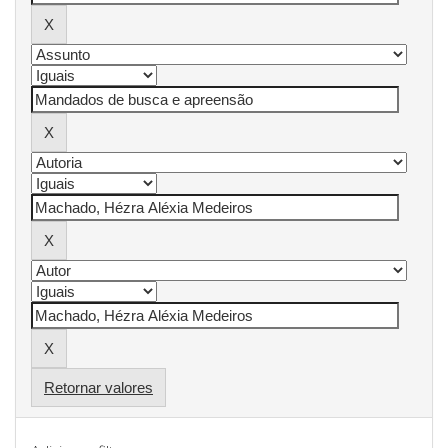
Retornar valores