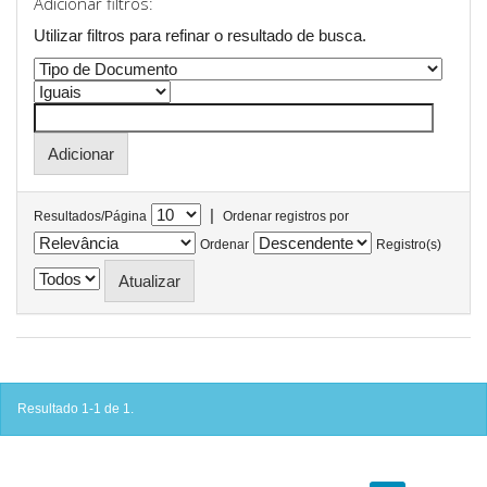
Adicionar filtros:
Utilizar filtros para refinar o resultado de busca.
|
Resultados/Página
Ordenar registros por
Ordenar
Registro(s)
Resultado 1-1 de 1.