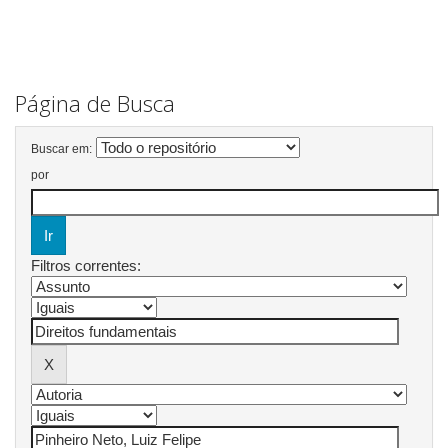
Página de Busca
Buscar em:
por
Filtros correntes: