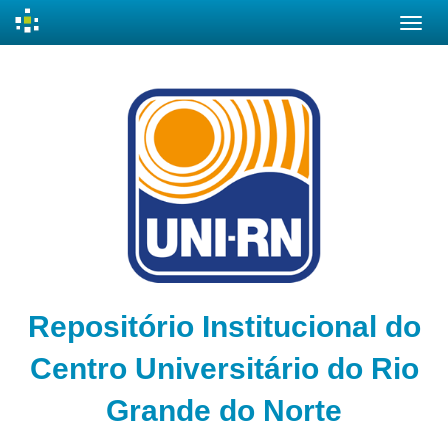
Skip
navigation
Repositório Institucional do
Centro Universitário do Rio
Grande do Norte