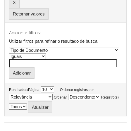
Retornar valores
Adicionar filtros:
Utilizar filtros para refinar o resultado de busca.
|
Resultados/Página
Ordenar registros por
Ordenar
Registro(s)