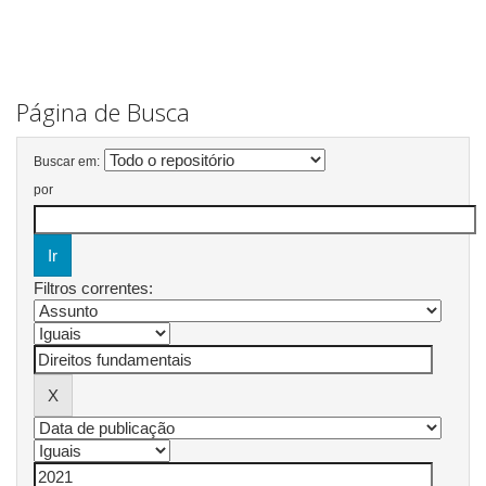
Página de Busca
Buscar em:
por
Filtros correntes: