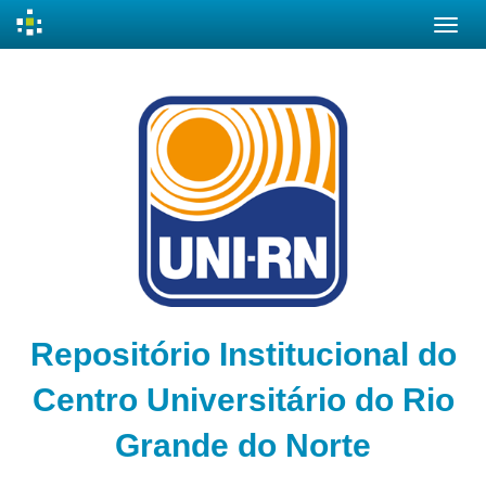
Skip
navigation
Repositório Institucional do
Centro Universitário do Rio
Grande do Norte