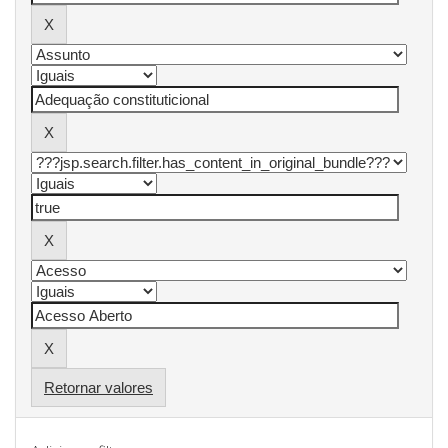
Retornar valores