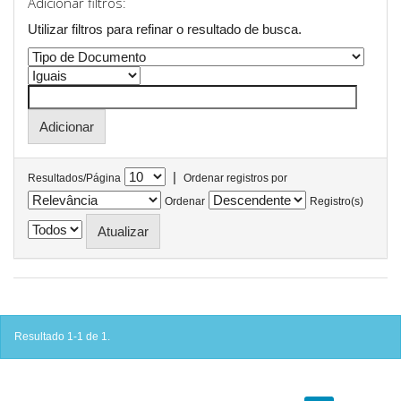
Adicionar filtros:
Utilizar filtros para refinar o resultado de busca.
|
Resultados/Página
Ordenar registros por
Ordenar
Registro(s)
Resultado 1-1 de 1.