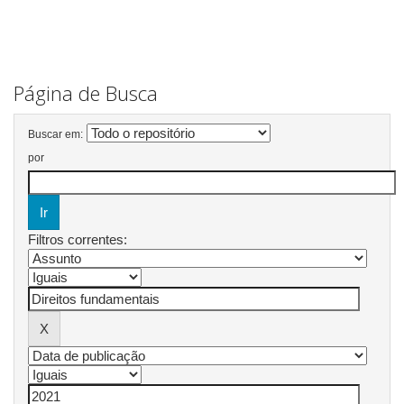
Página de Busca
Buscar em:
por
Filtros correntes: