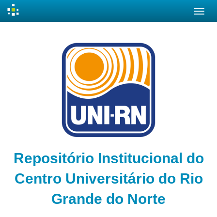
Skip
navigation
Repositório Institucional do
Centro Universitário do Rio
Grande do Norte