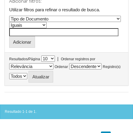
Adicionar filtros:
Utilizar filtros para refinar o resultado de busca.
|
Resultados/Página
Ordenar registros por
Ordenar
Registro(s)
Resultado 1-1 de 1.