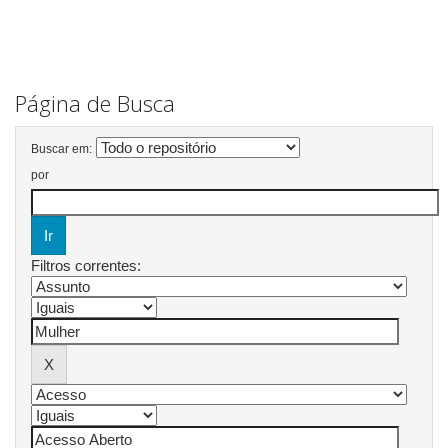
Página de Busca
Buscar em:
por
Filtros correntes: