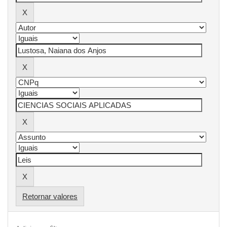
Retornar valores