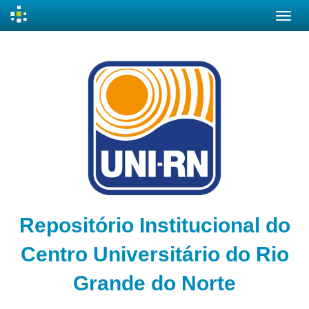
Skip
navigation
Repositório Institucional do
Centro Universitário do Rio
Grande do Norte