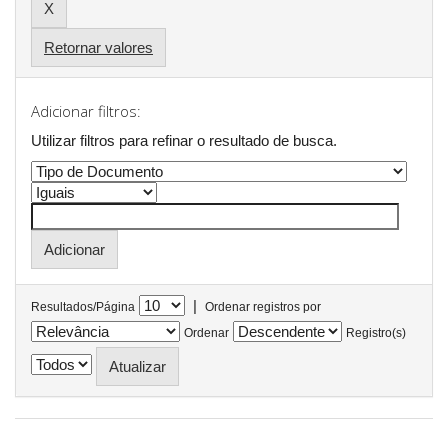
Retornar valores
Adicionar filtros:
Utilizar filtros para refinar o resultado de busca.
|
Resultados/Página
Ordenar registros por
Ordenar
Registro(s)