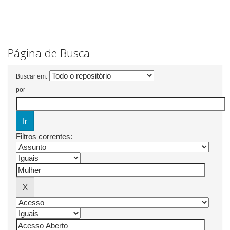
Página de Busca
Buscar em:
por
Filtros correntes: