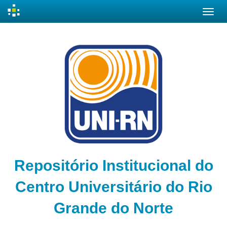
Skip
navigation
Repositório Institucional do
Centro Universitário do Rio
Grande do Norte