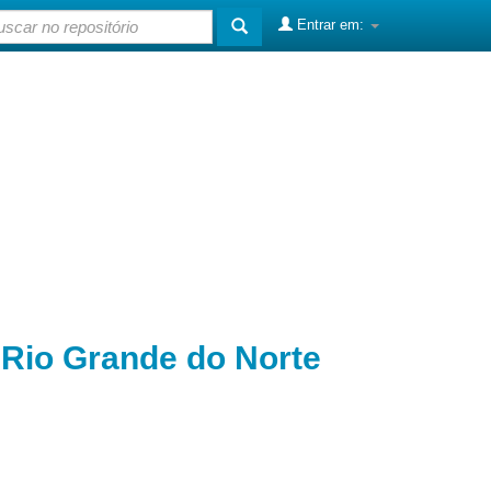
Entrar em:
o Rio Grande do Norte