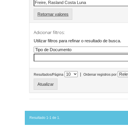
Retornar valores
Adicionar filtros:
Utilizar filtros para refinar o resultado de busca.
|
Resultados/Página
Ordenar registros por
Resultado 1-1 de 1.