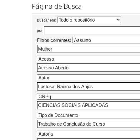
Página de Busca
Buscar em:
por
Filtros correntes: