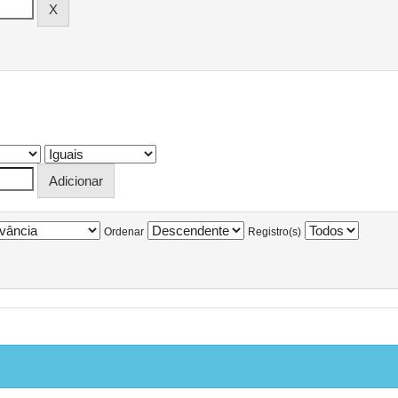
Ordenar
Registro(s)