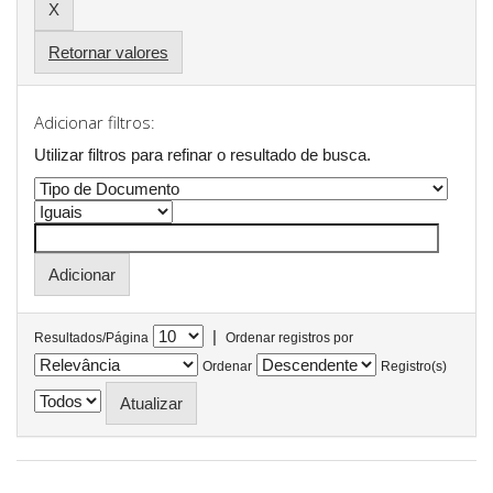
Retornar valores
Adicionar filtros:
Utilizar filtros para refinar o resultado de busca.
|
Resultados/Página
Ordenar registros por
Ordenar
Registro(s)