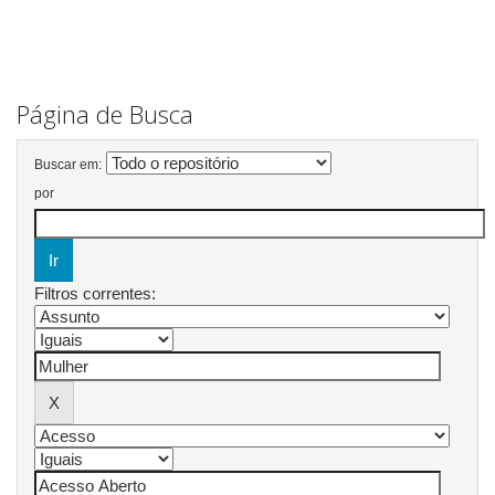
Página de Busca
Buscar em:
por
Filtros correntes: