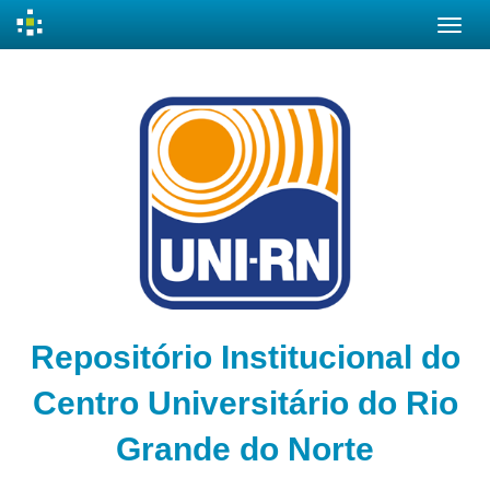
Skip
navigation
Repositório Institucional do
Centro Universitário do Rio
Grande do Norte