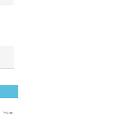
Próximo