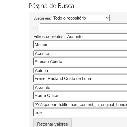
Página de Busca
Buscar em:
por
Filtros correntes:
Retornar valores