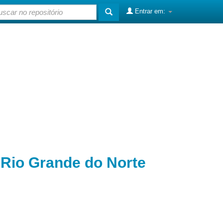
Entrar em:
o Rio Grande do Norte