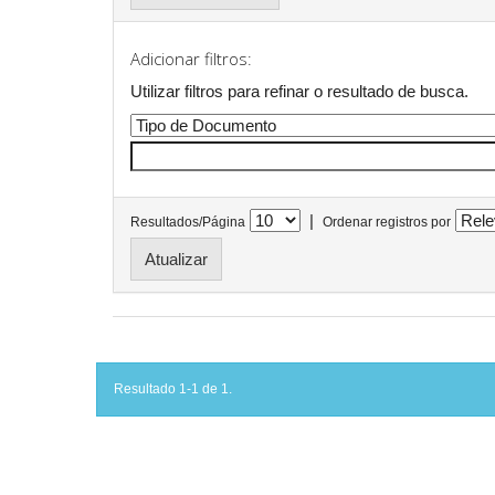
Adicionar filtros:
Utilizar filtros para refinar o resultado de busca.
|
Resultados/Página
Ordenar registros por
Resultado 1-1 de 1.