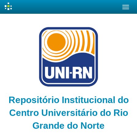
Skip
navigation
Repositório Institucional do
Centro Universitário do Rio
Grande do Norte