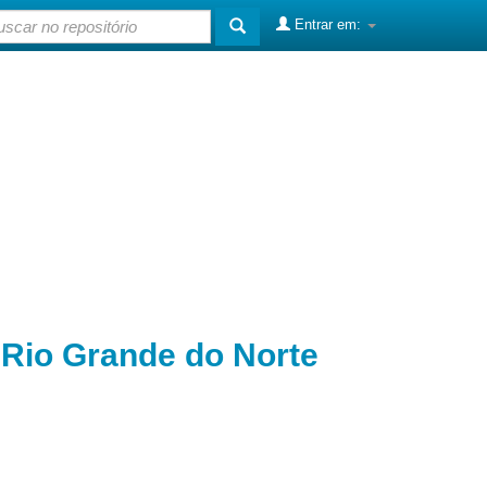
Entrar em:
o Rio Grande do Norte