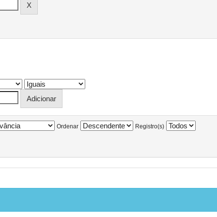
Ordenar
Registro(s)