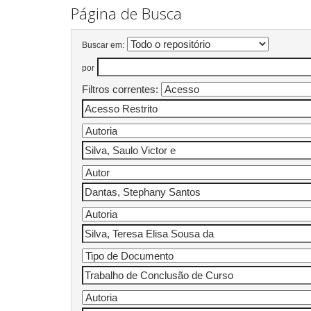
Página de Busca
Buscar em:
por
Filtros correntes: