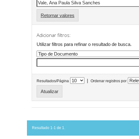
Retornar valores
Adicionar filtros:
Utilizar filtros para refinar o resultado de busca.
|
Resultados/Página
Ordenar registros por
Resultado 1-1 de 1.