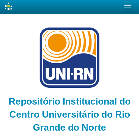
Skip
navigation
Repositório Institucional do
Centro Universitário do Rio
Grande do Norte