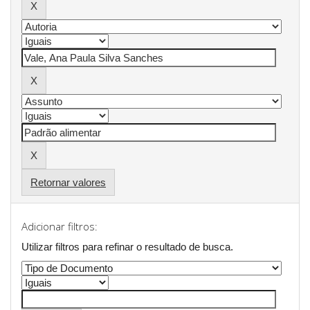
Retornar valores
Adicionar filtros:
Utilizar filtros para refinar o resultado de busca.