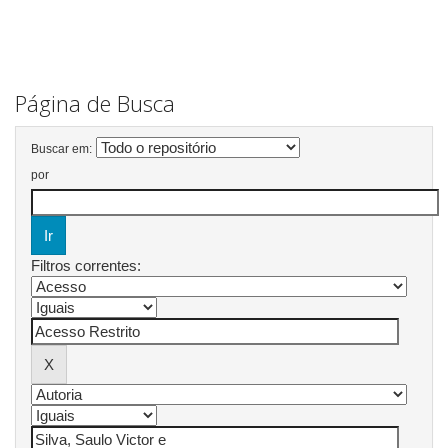
Página de Busca
Buscar em:
por
Filtros correntes: