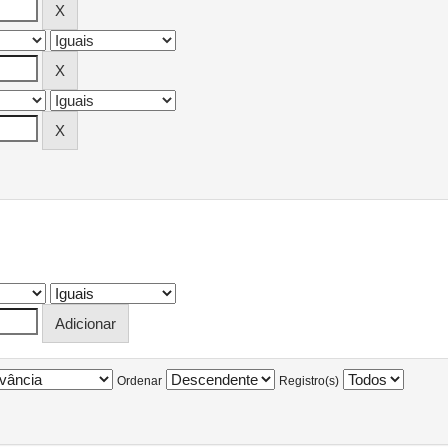
Ordenar
Registro(s)