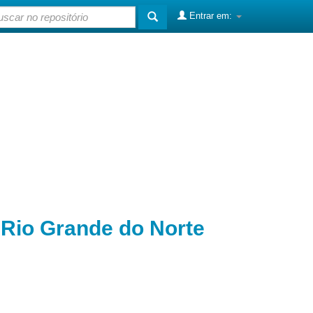
Entrar em:
o Rio Grande do Norte