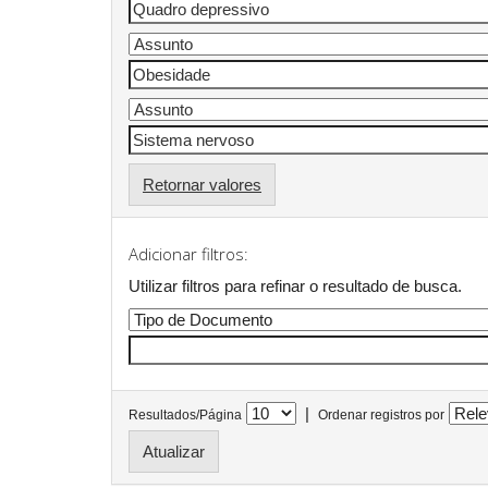
Retornar valores
Adicionar filtros:
Utilizar filtros para refinar o resultado de busca.
|
Resultados/Página
Ordenar registros por