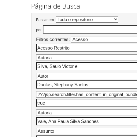
Página de Busca
Buscar em:
por
Filtros correntes: