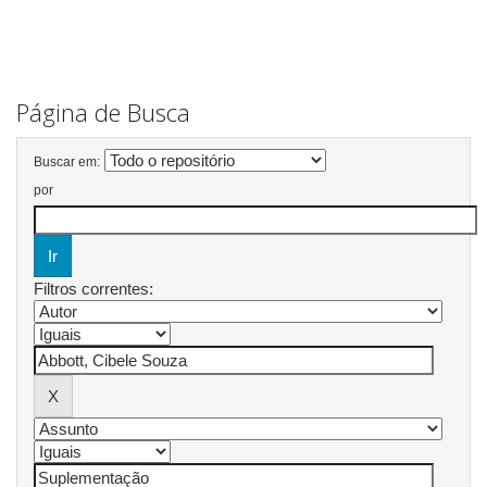
Página de Busca
Buscar em:
por
Filtros correntes: