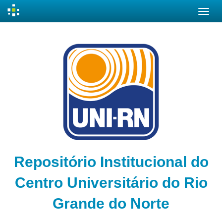
Skip
navigation
Repositório Institucional do
Centro Universitário do Rio
Grande do Norte