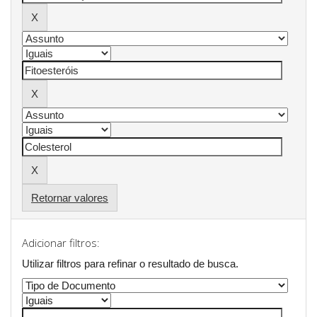
Retornar valores
Adicionar filtros:
Utilizar filtros para refinar o resultado de busca.