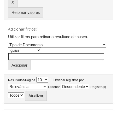
Retornar valores
Adicionar filtros:
Utilizar filtros para refinar o resultado de busca.
|
Resultados/Página
Ordenar registros por
Ordenar
Registro(s)