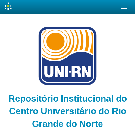
Skip
navigation
Repositório Institucional do
Centro Universitário do Rio
Grande do Norte