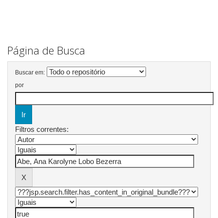
Página de Busca
Buscar em:
por
Filtros correntes: