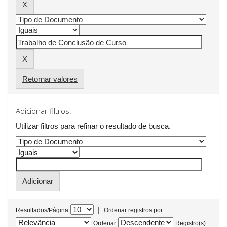
Retornar valores
Adicionar filtros:
Utilizar filtros para refinar o resultado de busca.
|
Resultados/Página
Ordenar registros por
Ordenar
Registro(s)