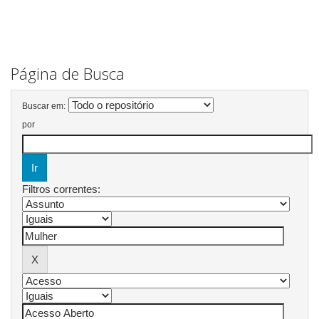
Página de Busca
Buscar em:
por
Filtros correntes: