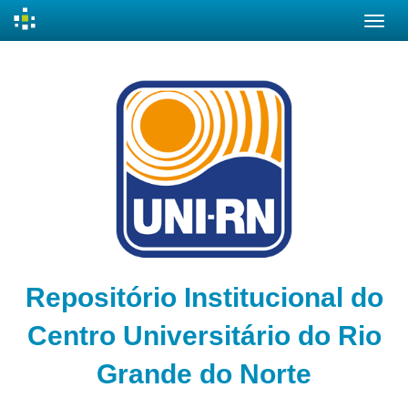
Skip
navigation
Repositório Institucional do
Centro Universitário do Rio
Grande do Norte