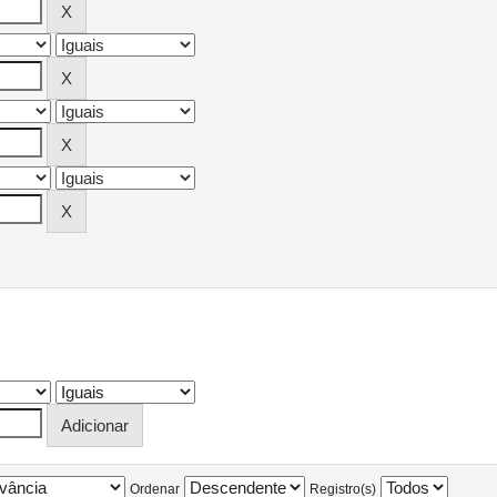
Ordenar
Registro(s)