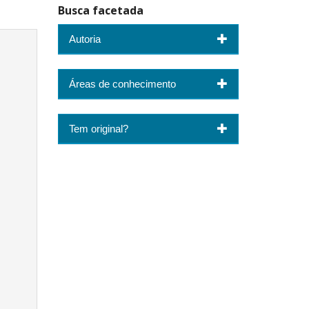
Busca facetada
Autoria
Áreas de conhecimento
Tem original?