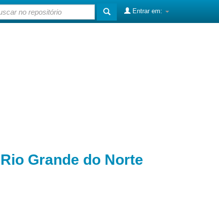
Entrar em:
o Rio Grande do Norte