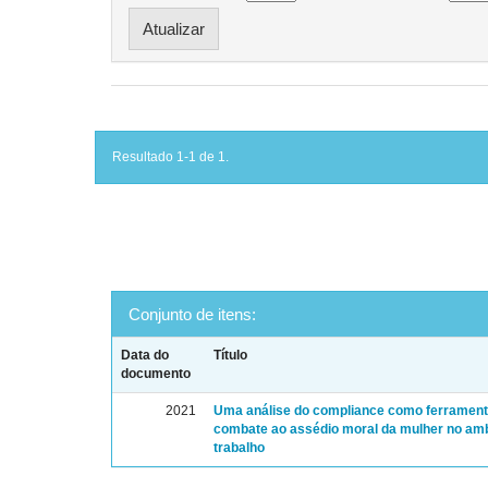
Resultado 1-1 de 1.
Conjunto de itens:
Data do
Título
documento
2021
Uma análise do compliance como ferrament
combate ao assédio moral da mulher no am
trabalho