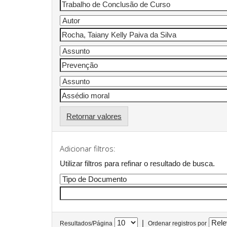
Retornar valores
Adicionar filtros:
Utilizar filtros para refinar o resultado de busca.
|
Resultados/Página
Ordenar registros por