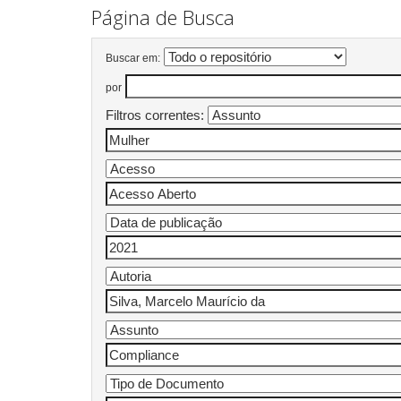
Página de Busca
Buscar em:
por
Filtros correntes: