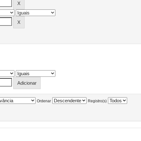
Ordenar
Registro(s)