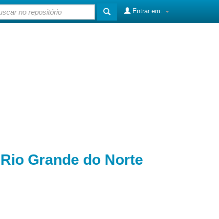
Entrar em:
o Rio Grande do Norte