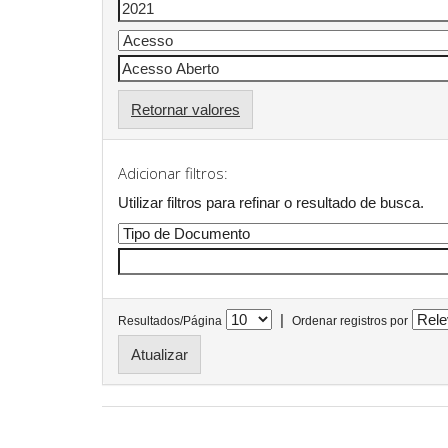
Retornar valores
Adicionar filtros:
Utilizar filtros para refinar o resultado de busca.
|
Resultados/Página
Ordenar registros por