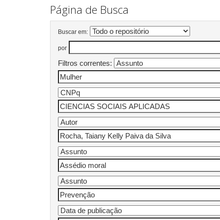
Página de Busca
Buscar em:
por
Filtros correntes: