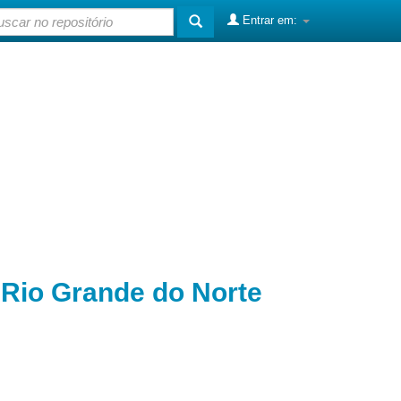
Entrar em:
o Rio Grande do Norte