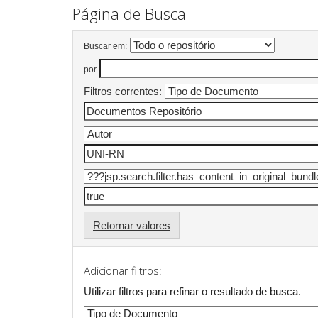
Página de Busca
Buscar em:
por
Filtros correntes:
Retornar valores
Adicionar filtros:
Utilizar filtros para refinar o resultado de busca.