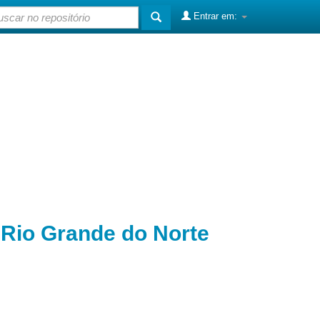
Entrar em:
o Rio Grande do Norte