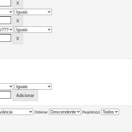
Ordenar
Registro(s)