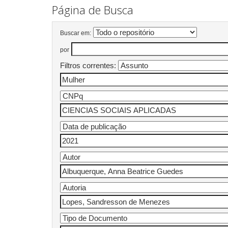
Página de Busca
Buscar em:
por
Filtros correntes: