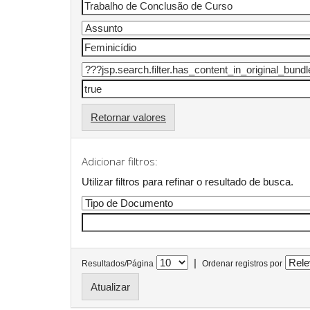
Retornar valores
Adicionar filtros:
Utilizar filtros para refinar o resultado de busca.
|
Resultados/Página
Ordenar registros por