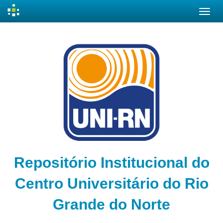
Skip
navigation
Repositório Institucional do
Centro Universitário do Rio
Grande do Norte