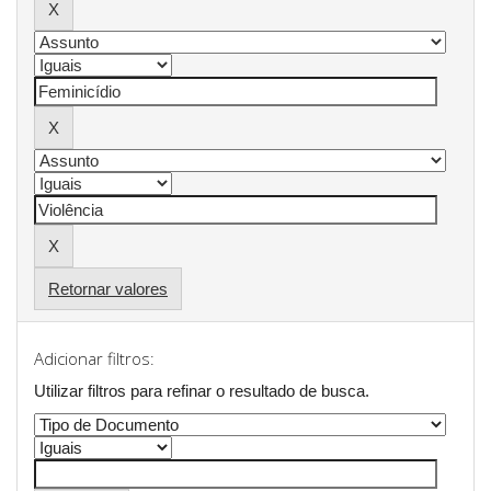
Retornar valores
Adicionar filtros:
Utilizar filtros para refinar o resultado de busca.