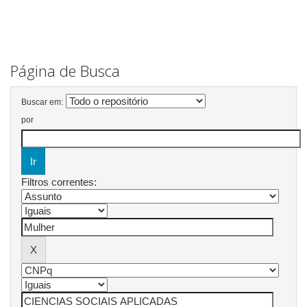
Página de Busca
Buscar em:
por
Filtros correntes: